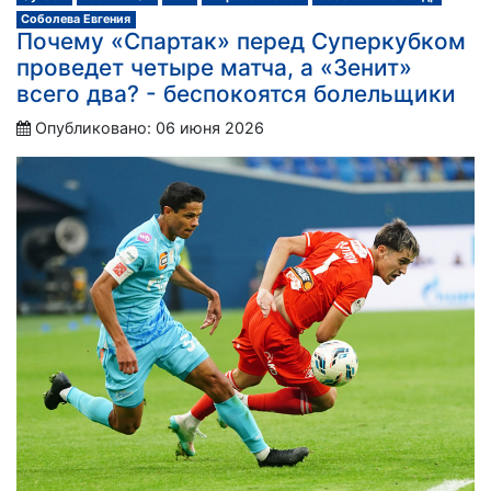
Соболева Евгения
Почему «Спартак» перед Суперкубком
проведет четыре матча, а «Зенит»
всего два? - беспокоятся болельщики
Опубликовано: 06 июня 2026