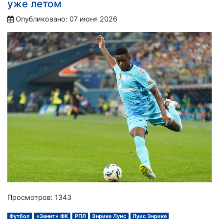
уже летом
Опубликовано: 07 июня 2026
Просмотров: 1343
Футбол
«Зенит» ФК
РПЛ
Энрике Луис
Луис Энрике