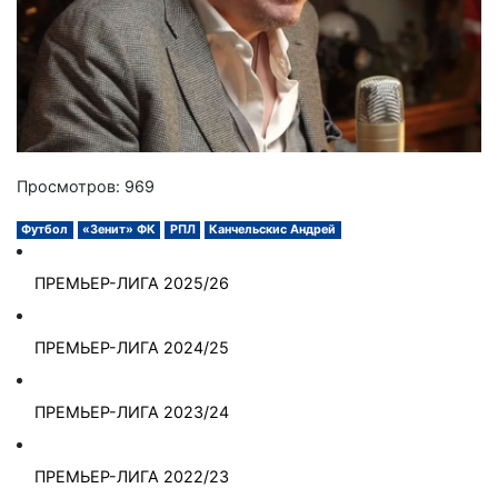
Просмотров: 969
Футбол
«Зенит» ФК
РПЛ
Канчельскис Андрей
ПРЕМЬЕР-ЛИГА 2025/26
ПРЕМЬЕР-ЛИГА 2024/25
ПРЕМЬЕР-ЛИГА 2023/24
ПРЕМЬЕР-ЛИГА 2022/23