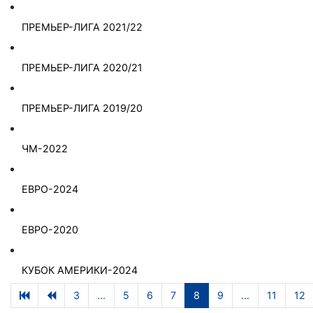
ПРЕМЬЕР-ЛИГА 2021/22
ПРЕМЬЕР-ЛИГА 2020/21
ПРЕМЬЕР-ЛИГА 2019/20
ЧМ-2022
ЕВРО-2024
ЕВРО-2020
КУБОК АМЕРИКИ-2024
3
...
5
6
7
8
9
...
11
12