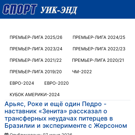
ПРЕМЬЕР-ЛИГА 2025/26
ПРЕМЬЕР-ЛИГА 2024/25
ПРЕМЬЕР-ЛИГА 2023/24
ПРЕМЬЕР-ЛИГА 2022/23
ПРЕМЬЕР-ЛИГА 2021/22
ПРЕМЬЕР-ЛИГА 2020/21
ПРЕМЬЕР-ЛИГА 2019/20
ЧМ-2022
ЕВРО-2024
ЕВРО-2020
КУБОК АМЕРИКИ-2024
Арьяс, Роке и ещё один Педро -
наставник «Зенита» рассказал о
трансферных неудачах питерцев в
Бразилии и эксперименте с Жерсоном
Опубликовано: 07 июня 2026