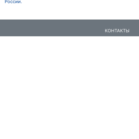
России.
КОНТАКТЫ