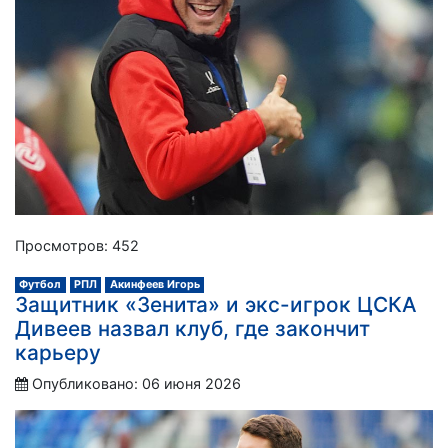
Просмотров: 452
Футбол
РПЛ
Акинфеев Игорь
Защитник «Зенита» и экс-игрок ЦСКА
Дивеев назвал клуб, где закончит
карьеру
Опубликовано: 06 июня 2026