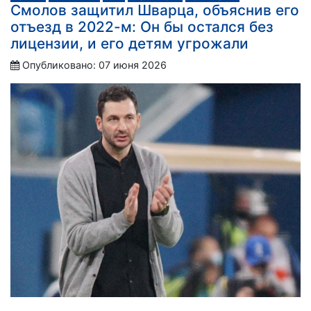
Смолов защитил Шварца, объяснив его
отъезд в 2022-м: Он бы остался без
лицензии, и его детям угрожали
Опубликовано: 07 июня 2026