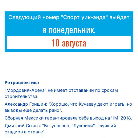
Следующий номер "Спорт уик-энда" выйдет
в понедельник,
10 августа
Ретроспектива
"Мордовия-Арена" не имеет отставаний по срокам
строительства.
Александр Гришин: "Хорошо, что Кучаеву дают играть, но
выводы еще делать рано".
Сборная Мексики гарантировала себе выход на ЧМ-2018.
Дмитрий Сычев: "Безусловно, "Лужники" - лучший
стадион в стране".