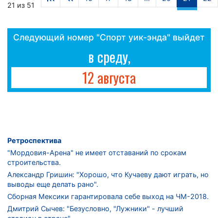
21 из 51
Следующий номер "Спорт уик-энда" выйдет
в среду,
12 августа
Ретроспектива
"Мордовия-Арена" не имеет отставаний по срокам
строительства.
Александр Гришин: "Хорошо, что Кучаеву дают играть, но
выводы еще делать рано".
Сборная Мексики гарантировала себе выход на ЧМ-2018.
Дмитрий Сычев: "Безусловно, "Лужники" - лучший