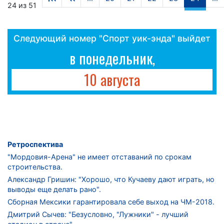
24 из 51
Следующий номер "Спорт уик-энда" выйдет
в понедельник,
10 августа
Ретроспектива
"Мордовия-Арена" не имеет отставаний по срокам
строительства.
Александр Гришин: "Хорошо, что Кучаеву дают играть, но
выводы еще делать рано".
Сборная Мексики гарантировала себе выход на ЧМ-2018.
Дмитрий Сычев: "Безусловно, "Лужники" - лучший