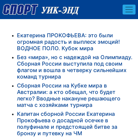
Екатерина ПРОКОФЬЕВА: это были
огромная радость и выплеск эмоций!
ВОДНОЕ ПОЛО. Кубок мира
Без «мира», но с надеждой на Олимпиаду.
Сборная России выступила под своим
флагом и вошла в четверку сильнейших
команд турнира
Сборная России на Кубке мира в
Австралии: а кто обещал, что будет
легко? Вводные накануне решающего
матча с хозяйками турнира
Капитан сборной России Екатерина
Прокофьева о досадной осечке в
полуфинале и предстоящей битве за
бронзу и путевку на ЧМ