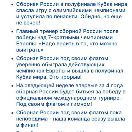
Сборная России в полуфинале Кубка мира
спасла игру с олимпийскими чемпионами
и уступила по пенальти. Обидно, но еще
не вечер!
Главный тренер сборной России после
победы над 7-кратными чемпионами
Европы: «Надо верить в то, что можно
выиграть»
Сборная России под своим флагом
уверенно обыграла действующих
чемпионок Европы и вышла в полуфинал
Кубка мира. Это прорыв!
На следующей неделе впервые за 4 года
сборная России будет биться за победу в
официальном международном турнире.
Под своим флагом и гимном!
Сборная России под своим флагом пока
непобедима - наша команда сразу вышла
в финал!