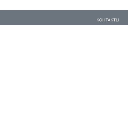
КОНТАКТЫ