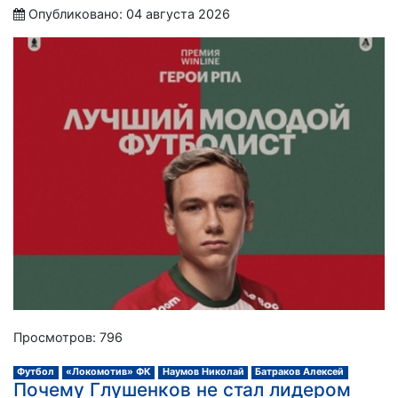
Опубликовано: 04 августа 2026
Просмотров: 796
Футбол
«Локомотив» ФК
Наумов Николай
Батраков Алексей
Почему Глушенков не стал лидером