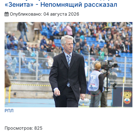
«Зенита» - Непомнящий рассказал
Опубликовано: 04 августа 2026
РПЛ
Просмотров: 825