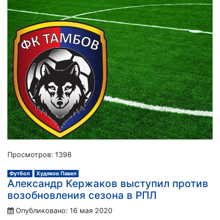
Просмотров: 1398
Футбол
Худяков Павел
Александр Кержаков выступил против
возобновления сезона в РПЛ
Опубликовано: 16 мая 2020