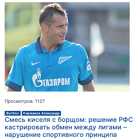
Просмотров: 1127
Футбол
Кержаков Александр
Смесь киселя с борщом: решение РФС
кастрировать обмен между лигами –
нарушение спортивного принципа