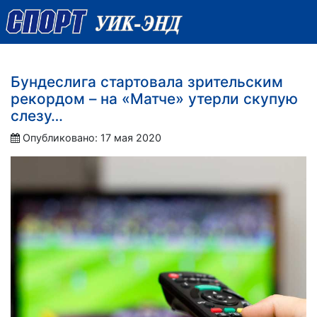
Бундеслига стартовала зрительским
рекордом – на «Матче» утерли скупую
слезу…
Опубликовано: 17 мая 2020