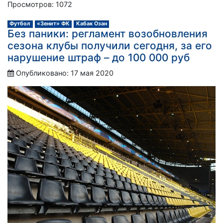
Просмотров: 1072
Футбол
«Зенит» ФК
Кабак Озан
Без паники: регламент возобновления
сезона клубы получили сегодня, за его
нарушение штраф – до 100 000 руб
Опубликовано: 17 мая 2020