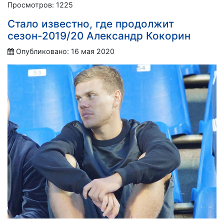
Просмотров: 1225
Стало известно, где продолжит
сезон-2019/20 Александр Кокорин
Опубликовано: 16 мая 2020