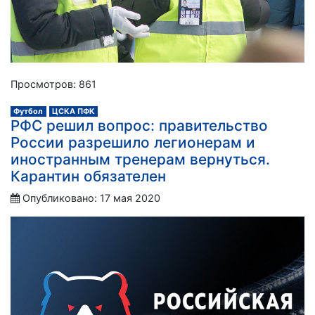
Просмотров: 861
Футбол
ЦСКА ПФК
РФС решил вопрос: правительство
России разрешило легионерам и
иностранным тренерам вернуться.
Карантин обязателен
Опубликовано: 17 мая 2020