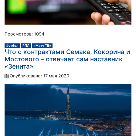
Просмотров: 1094
Футбол
РПЛ
«Матч ТВ»
Что с контрактами Семака, Кокорина и
Мостового – отвечает сам наставник
«Зенита»
Опубликовано: 17 мая 2020