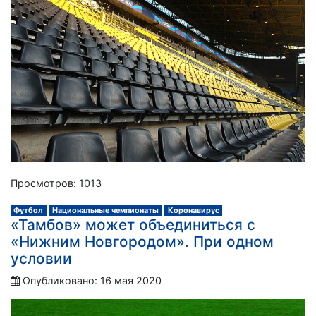
Просмотров: 1013
Футбол
Национальные чемпионаты
Коронавирус
«Тамбов» может объединиться с
«Нижним Новгородом». При одном
условии
Опубликовано: 16 мая 2020