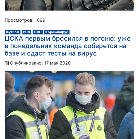
Просмотров: 1099
Футбол
РПЛ
РФС
Коронавирус
ЦСКА первым бросился в погоню: уже
в понедельник команда соберется на
базе и сдаст тесты на вирус
Опубликовано: 17 мая 2020