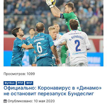
Просмотров: 1099
Футбол
РПЛ
ФНЛ
Официально: Коронавирус в «Динамо»
не остановит перезапуск Бундеслиг
Опубликовано: 10 мая 2020