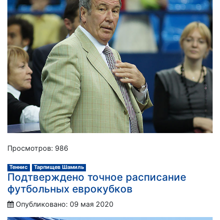
Просмотров: 986
Теннис
Тарпищев Шамиль
Подтверждено точное расписание
футбольных еврокубков
Опубликовано: 09 мая 2020