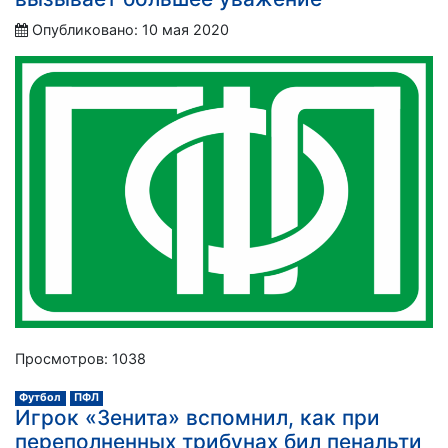
Опубликовано: 10 мая 2020
Просмотров: 1038
Футбол
ПФЛ
Игрок «Зенита» вспомнил, как при
переполненных трибунах бил пенальти