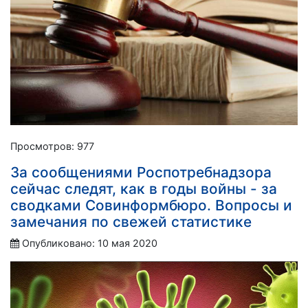
Просмотров: 977
За сообщениями Роспотребнадзора
сейчас следят, как в годы войны - за
сводками Совинформбюро. Вопросы и
замечания по свежей статистике
Опубликовано: 10 мая 2020