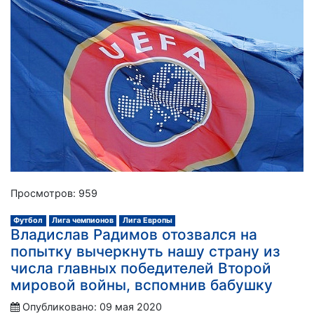
Просмотров: 959
Футбол
Лига чемпионов
Лига Европы
Владислав Радимов отозвался на
попытку вычеркнуть нашу страну из
числа главных победителей Второй
мировой войны, вспомнив бабушку
Опубликовано: 09 мая 2020