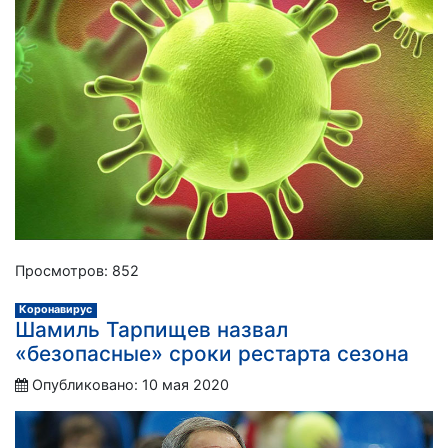
Просмотров: 852
Коронавирус
Шамиль Тарпищев назвал
«безопасные» сроки рестарта сезона
Опубликовано: 10 мая 2020