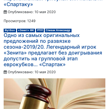
«Спартаку»
Опубликовано: 10 мая 2020
Просмотров: 1249
Футбол
«Зенит» ФК
РПЛ
Спивак Александр
Одно из самых оригинальных
предложений по развязке
сезона-2019/20. Легендарный игрок
«Зенита» предлагает без доигрывания
допустить на групповой этап
еврокубков… «Спартак»
Опубликовано: 10 мая 2020