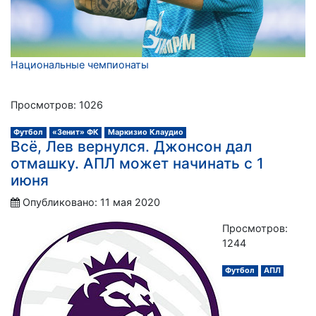
Национальные чемпионаты
Просмотров: 1026
Футбол
«Зенит» ФК
Маркизио Клаудио
Всё, Лев вернулся. Джонсон дал
отмашку. АПЛ может начинать с 1
июня
Опубликовано: 11 мая 2020
Просмотров:
1244
Футбол
АПЛ