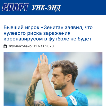
Бывший игрок «Зенита» заявил, что
нулевого риска заражения
коронавирусом в футболе не будет
Опубликовано: 11 мая 2020