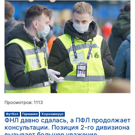
Просмотров: 1113
Футбол
Германия
Коронавирус
ФНЛ давно сдалась, а ПФЛ продолжает
консультации. Позиция 2-го дивизиона
вызывает большее уважение