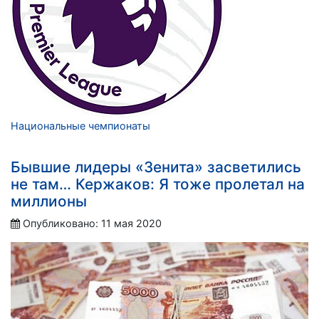
Национальные чемпионаты
Бывшие лидеры «Зенита» засветились
не там… Кержаков: Я тоже пролетал на
миллионы
Опубликовано: 11 мая 2020