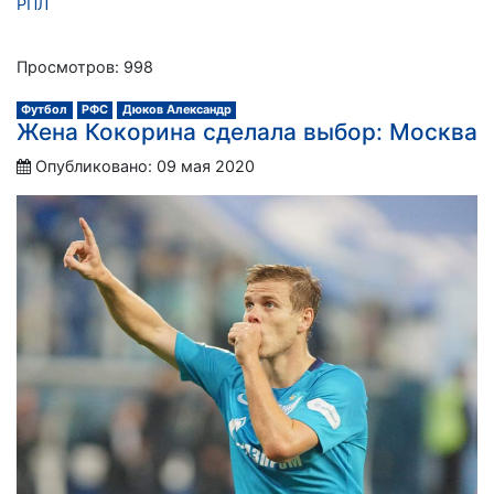
РПЛ
Просмотров: 998
Футбол
РФС
Дюков Александр
Жена Кокорина сделала выбор: Москва
Опубликовано: 09 мая 2020