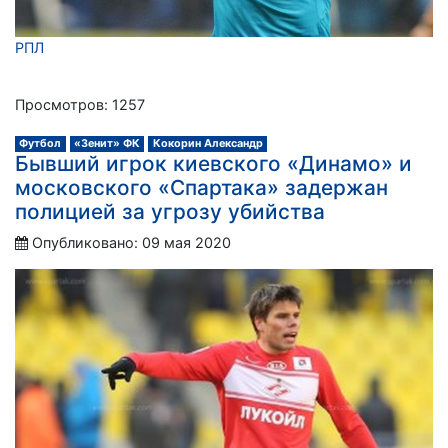
РПЛ
Просмотров: 1257
Футбол
«Зенит» ФК
Кокорин Александр
Бывший игрок киевского «Динамо» и
московского «Спартака» задержан
полицией за угрозу убийства
Опубликовано: 09 мая 2020