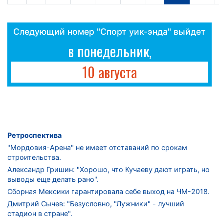
Следующий номер "Спорт уик-энда" выйдет
в понедельник,
10 августа
Ретроспектива
"Мордовия-Арена" не имеет отставаний по срокам
строительства.
Александр Гришин: "Хорошо, что Кучаеву дают играть, но
выводы еще делать рано".
Сборная Мексики гарантировала себе выход на ЧМ-2018.
Дмитрий Сычев: "Безусловно, "Лужники" - лучший
стадион в стране".