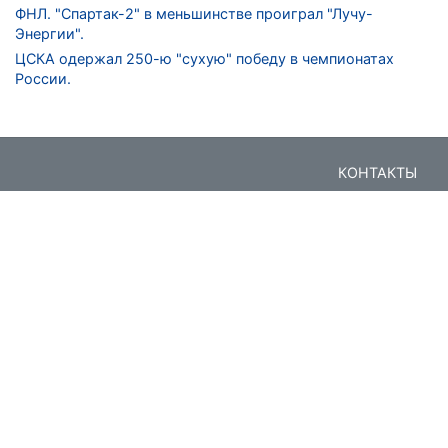
ФНЛ. "Спартак-2" в меньшинстве проиграл "Лучу-
Энергии".
ЦСКА одержал 250-ю "сухую" победу в чемпионатах
России.
КОНТАКТЫ