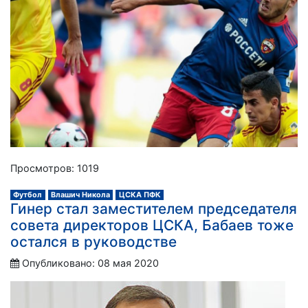
Просмотров: 1019
Футбол
Влашич Никола
ЦСКА ПФК
Гинер стал заместителем председателя
совета директоров ЦСКА, Бабаев тоже
остался в руководстве
Опубликовано: 08 мая 2020