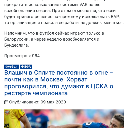
прекратить использование системы VAR после
возобновления сезона. При этом отмечается, что если
будет принято решение по-прежнему использовать ВАР,
то организация и правила ее работы не должны меняться.
Напомним, что в футбол сейчас играют только в
Белоруссии, а через неделю возобновляется и
Бундеслига.
Просмотров: 964
Футбол
ФИФА
Влашич в Сплите постоянно в огне –
почти как в Москве. Хорват
проговорился, что думают в ЦСКА о
рестарте чемпионата
Опубликовано: 09 мая 2020