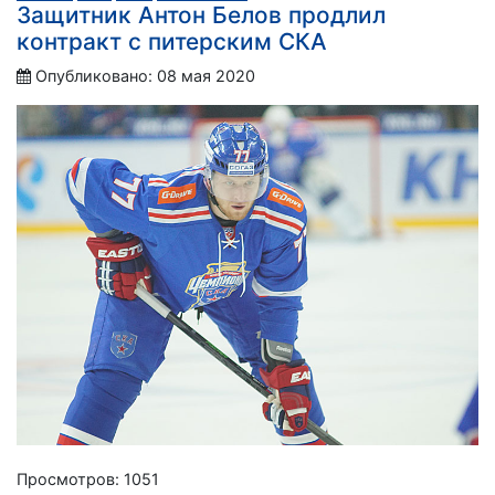
Защитник Антон Белов продлил
контракт с питерским СКА
Опубликовано: 08 мая 2020
Просмотров: 1051