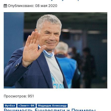
Опубликовано: 08 мая 2020
Просмотров: 951
Футбол
«Зенит» ФК
Медведев Александр
Решимость Бундеслиги и Примеры