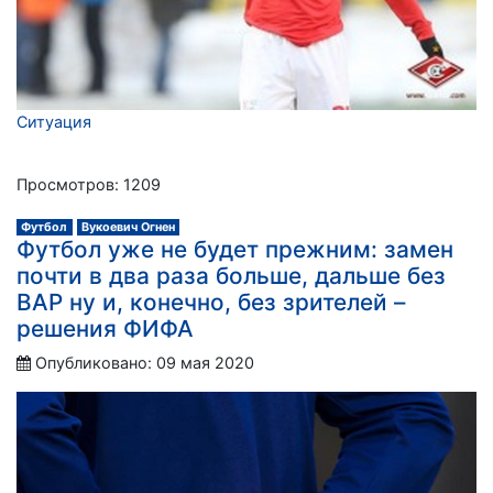
Ситуация
Просмотров: 1209
Футбол
Вукоевич Огнен
Футбол уже не будет прежним: замен
почти в два раза больше, дальше без
ВАР ну и, конечно, без зрителей –
решения ФИФА
Опубликовано: 09 мая 2020