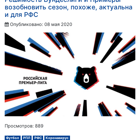
возобновить сезон, похоже, актуальна
и для РФС
Опубликовано: 08 мая 2020
Просмотров: 889
Футбол
РПЛ
РФС
Коронавирус