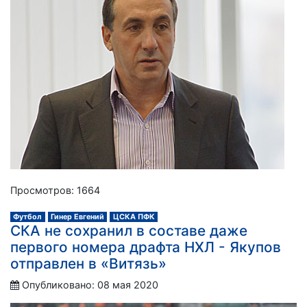
Просмотров: 1664
Футбол
Гинер Евгений
ЦСКА ПФК
СКА не сохранил в составе даже
первого номера драфта НХЛ - Якупов
отправлен в «Витязь»
Опубликовано: 08 мая 2020