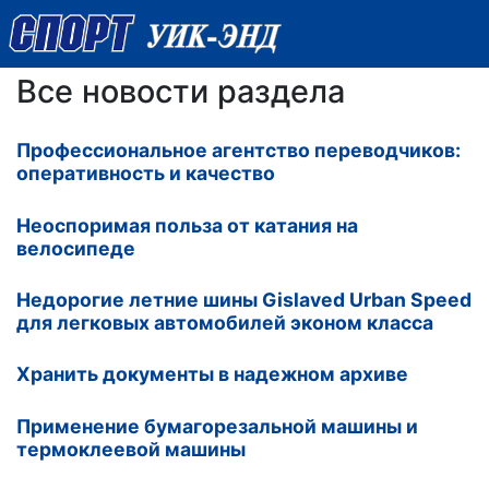
Все новости раздела
Профессиональное агентство переводчиков:
оперативность и качество
Неоспоримая польза от катания на
велосипеде
Недорогие летние шины Gislaved Urban Speed
для легковых автомобилей эконом класса
Хранить документы в надежном архиве
Применение бумагорезальной машины и
термоклеевой машины