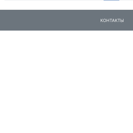
КОНТАКТЫ