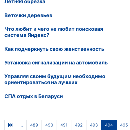
Летняя обрезка
Веточки деревьев
Что любит и чего не любит поисковая
система Яндекс?
Как подчеркнуть свою женственность
Установка сигнализации на автомобиль
Управляя своим будущим необходимо
ориентироваться на лучших
СПА отдых в Беларуси
...
489
490
491
492
493
494
495