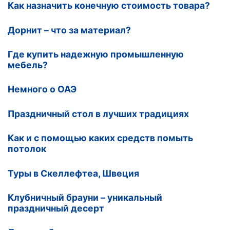
Как назначить конечную стоимость товара?
Дорнит – что за материал?
Где купить надежную промышленную
мебель?
Немного о ОАЭ
Праздничный стол в лучших традициях
Как и с помощью каких средств помыть
потолок
Туры в Скеллефтеа, Швеция
Клубничный брауни – уникальный
праздничный десерт