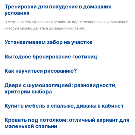
Тренировки для похудения в домашних
условиях
В статье рассматриваются основные виды тренировок и упражнений,
которые можно делать в домашних условиях.
Устанавливаем забор на участке
Выгодное бронирование гостиниц
Как научиться рисованию?
Двери с шумоизоляцией: разновидности,
критерии выбора
Купить мебель в спальню, диваны в кабинет
Кровать под потолком: отличный вариант для
маленькой спальни