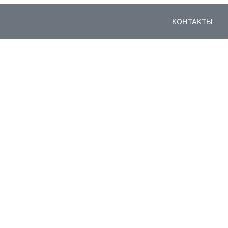
КОНТАКТЫ