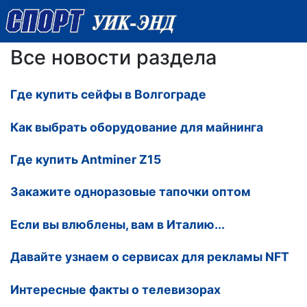
Все новости раздела
Где купить сейфы в Волгограде
Как выбрать оборудование для майнинга
Где купить Antminer Z15
Закажите одноразовые тапочки оптом
Если вы влюблены, вам в Италию...
Давайте узнаем о сервисах для рекламы NFT
Интересные факты о телевизорах