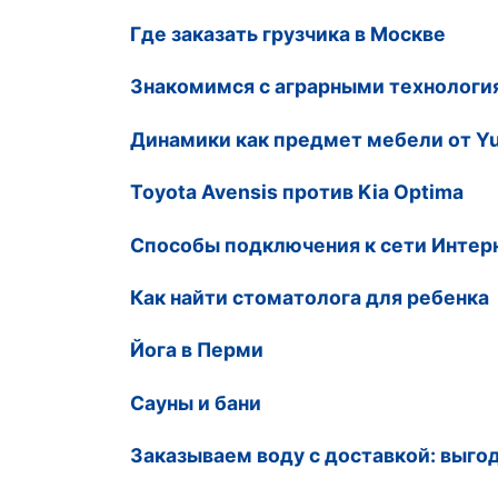
Где заказать грузчика в Москве
Знакомимся с аграрными технологи
Динамики как предмет мебели от Y
Toyota Avensis против Kia Optima
Способы подключения к сети Интер
Как найти стоматолога для ребенка
Йога в Перми
Сауны и бани
Заказываем воду с доставкой: выго