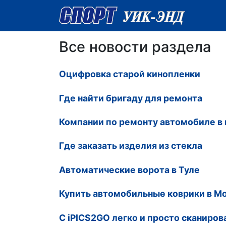
Все новости раздела
Оцифровка старой кинопленки
Где найти бригаду для ремонта
Компании по ремонту автомобиле в 
Где заказать изделия из стекла
Автоматические ворота в Туле
Купить автомобильные коврики в М
С iPICS2GO легко и просто сканиров