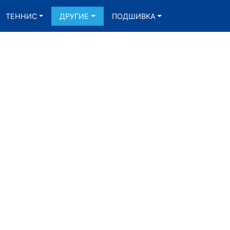
ТЕННИС
ДРУГИЕ
ПОДШИВКА