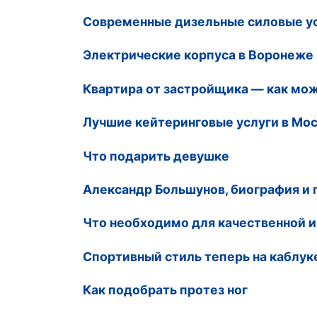
Современные дизельные силовые у
Электрические корпуса в Воронеже
Квартира от застройщика — как мо
Лучшие кейтеринговые услуги в Мо
Что подарить девушке
Александр Большунов, биография и п
Что необходимо для качественной и
Спортивный стиль теперь на каблук
Как подобрать протез ног