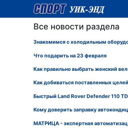
Все новости раздела
Знакомимся с холодильным оборуд
Что подарить на 23 февраля
Как правильно выбрать женский ве
Как добиваться поставленных целе
Быстрый Land Rover Defender 110 T
Кому доверить заправку автоконди
МАТРИЦА - экспертная автоматизац