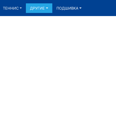
ТЕННИС
ДРУГИЕ
ПОДШИВКА