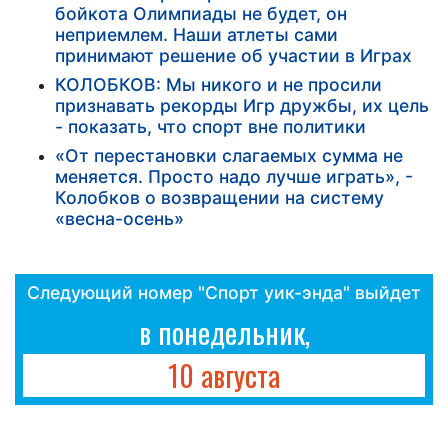
бойкота Олимпиады не будет, он
неприемлем. Наши атлеты сами
принимают решение об участии в Играх
КОЛОБКОВ: Мы никого и не просили
признавать рекорды Игр дружбы, их цель
- показать, что спорт вне политики
«От перестановки слагаемых сумма не
меняется. Просто надо лучше играть», -
Колобков о возвращении на систему
«весна-осень»
Следующий номер "Спорт уик-энда" выйдет
в понедельник,
10 августа