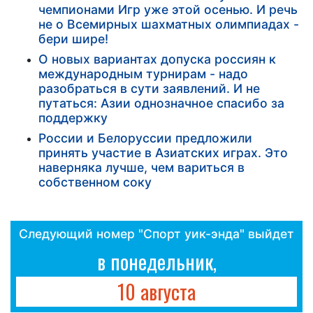
чемпионами Игр уже этой осенью. И речь
не о Всемирных шахматных олимпиадах -
бери шире!
О новых вариантах допуска россиян к
международным турнирам - надо
разобраться в сути заявлений. И не
путаться: Азии однозначное спасибо за
поддержку
России и Белоруссии предложили
принять участие в Азиатских играх. Это
наверняка лучше, чем вариться в
собственном соку
Следующий номер "Спорт уик-энда" выйдет
в понедельник,
10 августа