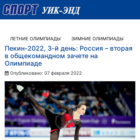
ЛЕТНИЕ ОЛИМПИАДЫ
ЗИМНИЕ ОЛИМПИАДЫ
Пекин-2022, 3-й день: Россия – вторая
в общекомандном зачете на
Олимпиаде
Опубликовано: 07 февраля 2022