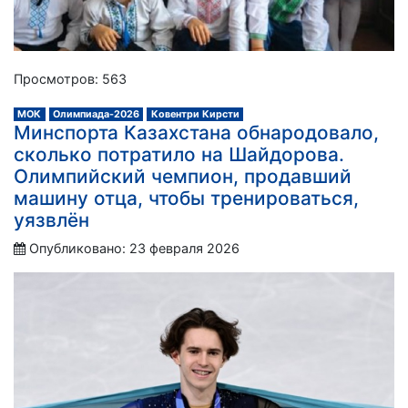
Просмотров: 563
МОК
Олимпиада-2026
Ковентри Кирсти
Минспорта Казахстана обнародовало,
сколько потратило на Шайдорова.
Олимпийский чемпион, продавший
машину отца, чтобы тренироваться,
уязвлён
Опубликовано: 23 февраля 2026