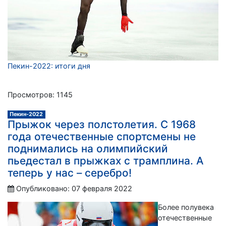
Пекин-2022: итоги дня
Просмотров: 1145
Пекин-2022
Прыжок через полстолетия. С 1968
года отечественные спортсмены не
поднимались на олимпийский
пьедестал в прыжках с трамплина. А
теперь у нас – серебро!
Опубликовано: 07 февраля 2022
Более полувека
отечественные