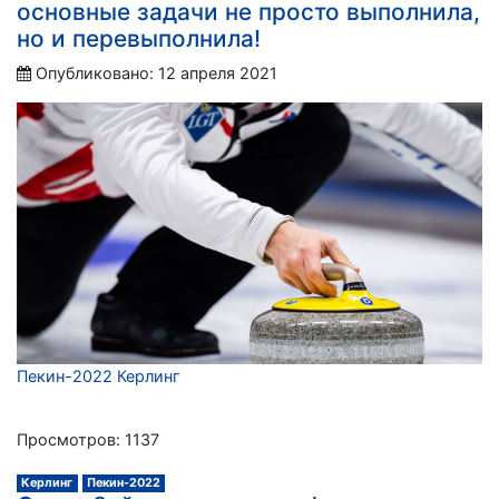
основные задачи не просто выполнила,
но и перевыполнила!
Опубликовано: 12 апреля 2021
Пекин-2022 Керлинг
Просмотров: 1137
Керлинг
Пекин-2022