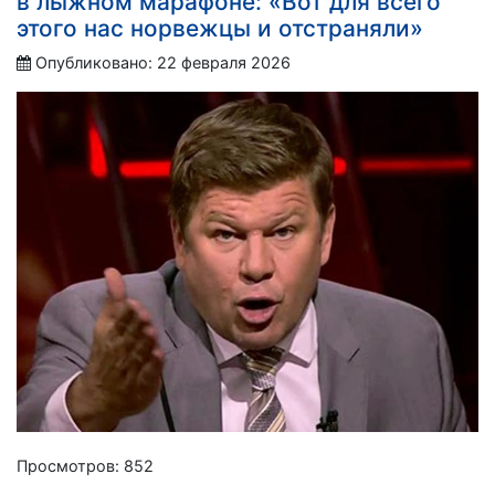
в лыжном марафоне: «Вот для всего
этого нас норвежцы и отстраняли»
Опубликовано: 22 февраля 2026
Просмотров: 852