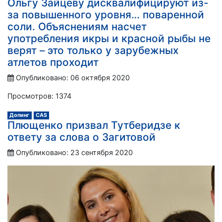
Ольгу Зайцеву дисквалифицируют из-
за повышенного уровня… поваренной
соли. Объяснениям насчет
употребления икры и красной рыбы не
верят – это только у зарубежных
атлетов проходит
Опубликовано: 06 октября 2020
Просмотров: 1374
Допинг
CAS
Плющенко призвал Тутберидзе к
ответу за слова о Загитовой
Опубликовано: 23 сентября 2020