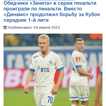
Обидчики «Зенита» в серии пенальти
проиграли по пенальти. Вместо
«Динамо» продолжил борьбу за Кубок
середняк 1-й лиги
Опубликовано: 04 апреля 2023