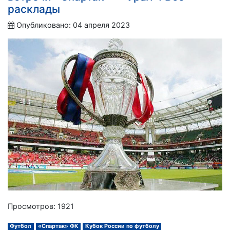
расклады
Опубликовано: 04 апреля 2023
Просмотров: 1921
Футбол
«Спартак» ФК
Кубок России по футболу