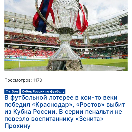
Просмотров: 1170
Футбол
Кубок России по футболу
В футбольной лотерее в кои-то веки
победил «Краснодар», «Ростов» выбит
из Кубка России. В серии пенальти не
повезло воспитаннику «Зенита»
Прохину