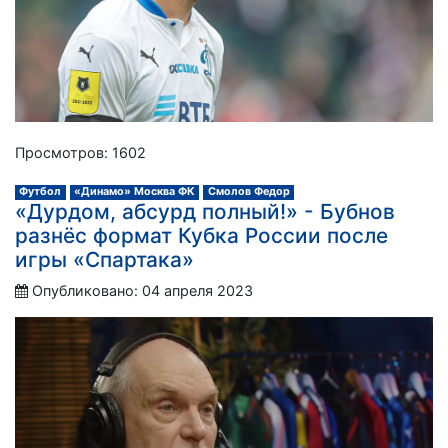
Просмотров: 1602
Футбол
«Динамо» Москва ФК
Смолов Федор
«Дурдом, абсурд полный!» - Бубнов
разнёс формат Кубка России после
игры «Спартака»
Опубликовано: 04 апреля 2023