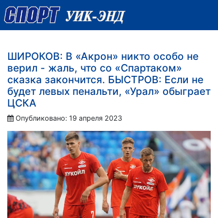
ШИРОКОВ: В «Акрон» никто особо не
верил - жаль, что со «Спартаком»
сказка закончится. БЫСТРОВ: Если не
будет левых пенальти, «Урал» обыграет
ЦСКА
Опубликовано: 19 апреля 2023