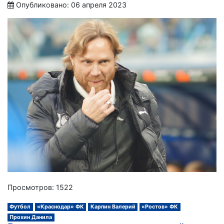
Опубликовано: 06 апреля 2023
Просмотров: 1522
Футбол
«Краснодар» ФК
Карпин Валерий
«Ростов» ФК
Прохин Данила