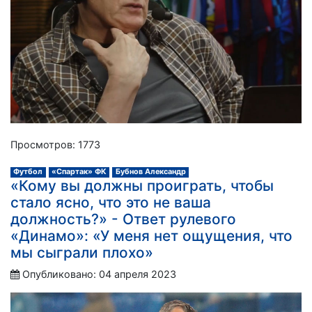
Просмотров: 1773
Футбол
«Спартак» ФК
Бубнов Александр
«Кому вы должны проиграть, чтобы
стало ясно, что это не ваша
должность?» - Ответ рулевого
«Динамо»: «У меня нет ощущения, что
мы сыграли плохо»
Опубликовано: 04 апреля 2023