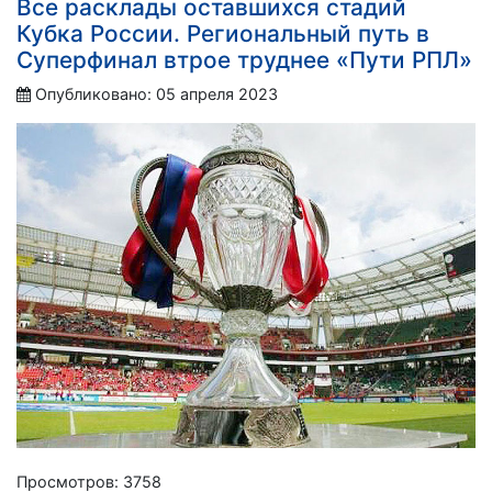
Все расклады оставшихся стадий
Кубка России. Региональный путь в
Суперфинал втрое труднее «Пути РПЛ»
Опубликовано: 05 апреля 2023
Просмотров: 3758