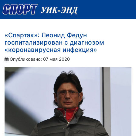
«Спартак»: Леонид Федун
госпитализирован с диагнозом
«коронавирусная инфекция»
Опубликовано: 07 мая 2020