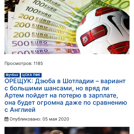
Просмотров: 1185
Футбол
ЦСКА ПФК
ОРЕЩУК: Дзюба в Шотладии – вариант
с большими шансами, но вряд ли
Артем пойдет на потерю в зарплате,
она будет огромна даже по сравнению
с Англией
Опубликовано: 05 мая 2020