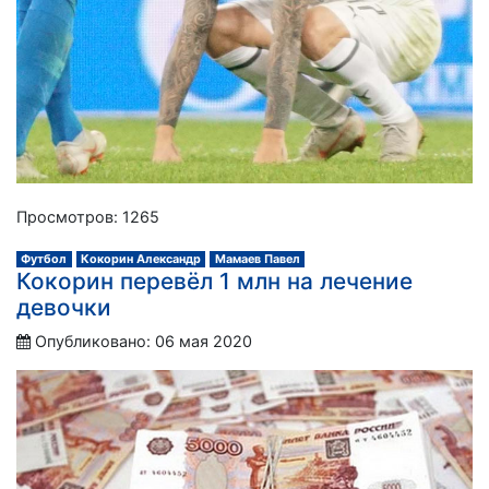
Просмотров: 1265
Футбол
Кокорин Александр
Мамаев Павел
Кокорин перевёл 1 млн на лечение
девочки
Опубликовано: 06 мая 2020