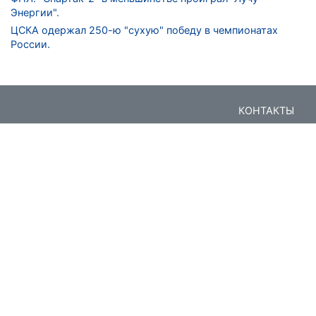
Энергии".
ЦСКА одержал 250-ю "сухую" победу в чемпионатах
России.
КОНТАКТЫ