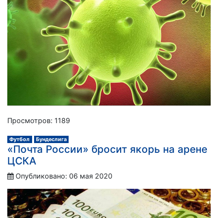
Просмотров: 1189
Футбол
Бундеслига
«Почта России» бросит якорь на арене
ЦСКА
Опубликовано: 06 мая 2020