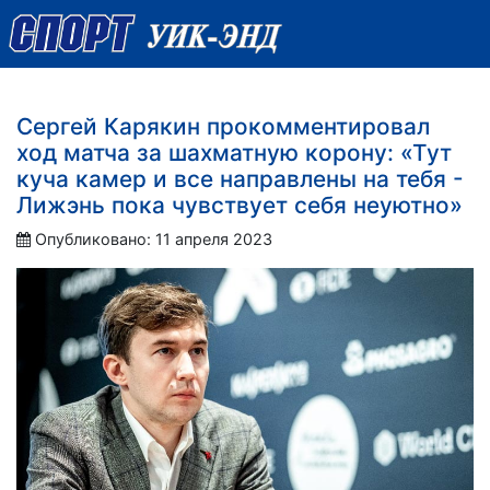
Сергей Карякин прокомментировал
ход матча за шахматную корону: «Тут
куча камер и все направлены на тебя -
Лижэнь пока чувствует себя неуютно»
Опубликовано: 11 апреля 2023