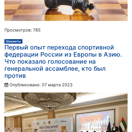
Просмотров: 785
Шахматы
Первый опыт перехода спортивной
федерации России из Европы в Азию.
Что показало голосование на
генеральной ассамблее, кто был
против
Опубликовано: 07 марта 2023