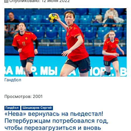
Опубликовано: 12 июня 2022
Гандбол
Просмотров: 2001
Гандбол
Шишкарев Сергей
«Нева» вернулась на пьедестал!
Петербуржцам потребовался год,
чтобы перезагрузиться и вновь