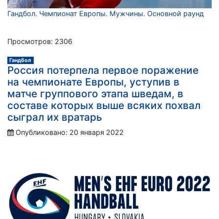
Гандбол. Чемпионат Европы. Мужчины. Основной раунд
Просмотров: 2306
Гандбол
Россия потерпела первое поражение
на чемпионате Европы, уступив в
матче группового этапа шведам, в
составе которых выше всяких похвал
сыграл их вратарь
Опубликовано: 20 января 2022