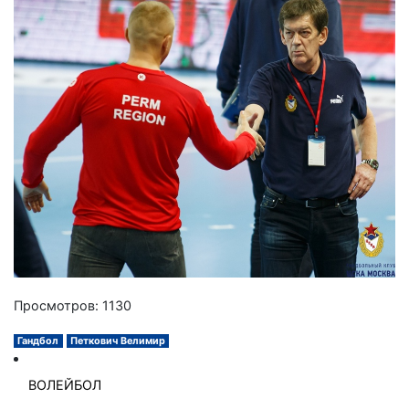
Просмотров: 1130
Гандбол
Петкович Велимир
ВОЛЕЙБОЛ