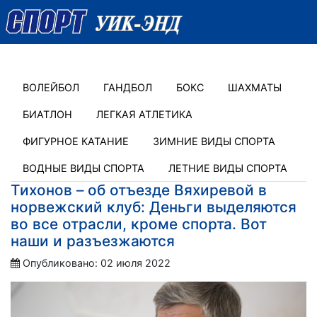
ВОЛЕЙБОЛ
ГАНДБОЛ
БОКС
ШАХМАТЫ
БИАТЛОН
ЛЕГКАЯ АТЛЕТИКА
ФИГУРНОЕ КАТАНИЕ
ЗИМНИЕ ВИДЫ СПОРТА
ВОДНЫЕ ВИДЫ СПОРТА
ЛЕТНИЕ ВИДЫ СПОРТА
Тихонов – об отъезде Вяхиревой в
норвежский клуб: Деньги выделяются
во все отрасли, кроме спорта. Вот
наши и разъезжаются
Опубликовано: 02 июля 2022