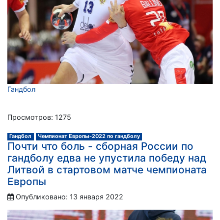
Гандбол
Просмотров: 1275
Гандбол
Чемпионат Европы-2022 по гандболу
Почти что боль - сборная России по
гандболу едва не упустила победу над
Литвой в стартовом матче чемпионата
Европы
Опубликовано: 13 января 2022