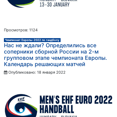
Просмотров: 1124
Чемпионат Европы-2022 по гандболу
Нас не ждали? Определились все
соперники сборной России на 2-м
групповом этапе чемпионата Европы.
Календарь решающих матчей
Опубликовано: 18 января 2022