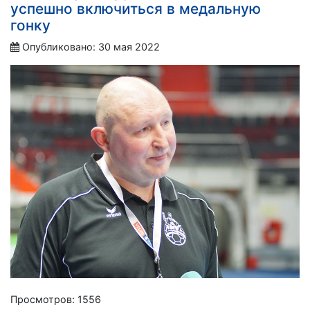
успешно включиться в медальную
гонку
Опубликовано: 30 мая 2022
Просмотров: 1556