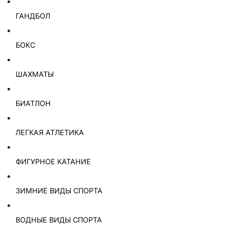
ГАНДБОЛ
БОКС
ШАХМАТЫ
БИАТЛОН
ЛЕГКАЯ АТЛЕТИКА
ФИГУРНОЕ КАТАНИЕ
ЗИМНИЕ ВИДЫ СПОРТА
ВОДНЫЕ ВИДЫ СПОРТА