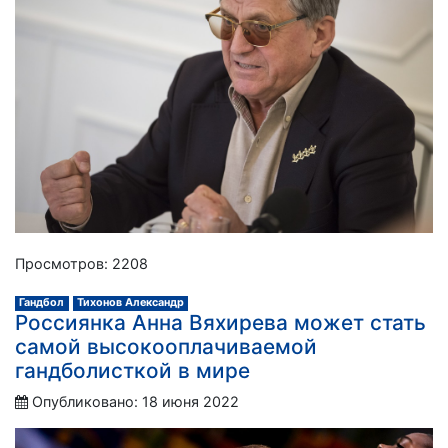
Просмотров: 2208
Гандбол
Тихонов Александр
Россиянка Анна Вяхирева может стать
самой высокооплачиваемой
гандболисткой в мире
Опубликовано: 18 июня 2022