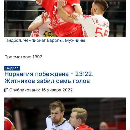
Гандбол. Чемпионат Европы. Мужчины
Просмотров: 1392
Гандбол
Норвегия побеждена - 23:22.
Житников забил семь голов
Опубликовано: 16 января 2022