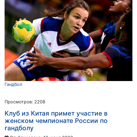
Гандбол
Просмотров: 2208
Клуб из Китая примет участие в
женском чемпионате России по
гандболу