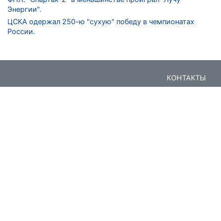
Энергии".
ЦСКА одержал 250-ю "сухую" победу в чемпионатах
России.
КОНТАКТЫ