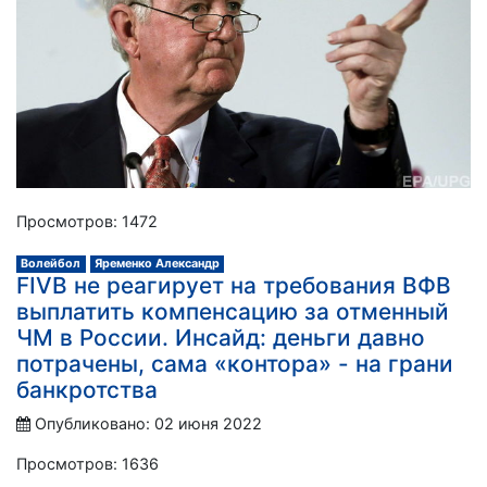
Просмотров: 1472
Волейбол
Яременко Александр
FIVB не реагирует на требования ВФВ
выплатить компенсацию за отменный
ЧМ в России. Инсайд: деньги давно
потрачены, сама «контора» - на грани
банкротства
Опубликовано: 02 июня 2022
Просмотров: 1636