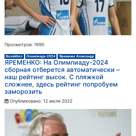
Просмотров: 1690
Волейбол
Олимпиада-2024
Яременко Александр
ЯРЕМЕНКО: На Олимпиаду-2024
сборная отберется автоматически –
наш рейтинг высок. С пляжкой
сложнее, здесь рейтинг попробуем
заморозить
Опубликовано: 12 июля 2022