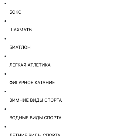
БОКС
ШАХМАТЫ
БИАТЛОН
ЛЕГКАЯ АТЛЕТИКА
ФИГУРНОЕ КАТАНИЕ
ЗИМНИЕ ВИДЫ СПОРТА
ВОДНЫЕ ВИДЫ СПОРТА
ЛЕТНИЕ ВИДЫ СПОРТА