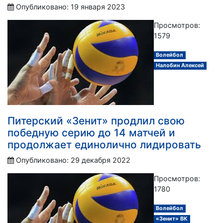
Опубликовано: 19 января 2023
Просмотров:
1579
Волейбол
Налобин Алексей
Питерский «Зенит» продлил свою
победную серию до 14 матчей и
продолжает единолично лидировать
Опубликовано: 29 декабря 2022
Просмотров:
1780
Волейбол
«Зенит» ВК