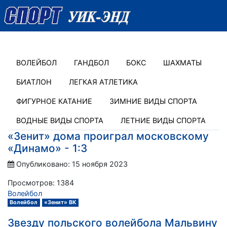
ВОЛЕЙБОЛ
ГАНДБОЛ
БОКС
ШАХМАТЫ
БИАТЛОН
ЛЕГКАЯ АТЛЕТИКА
ФИГУРНОЕ КАТАНИЕ
ЗИМНИЕ ВИДЫ СПОРТА
ВОДНЫЕ ВИДЫ СПОРТА
ЛЕТНИЕ ВИДЫ СПОРТА
«Зенит» дома проиграл московскому
«Динамо» - 1:3
Опубликовано: 15 ноября 2023
Просмотров: 1384
Волейбол
Волейбол
«Зенит» ВК
Звезду польского волейбола Мальвину