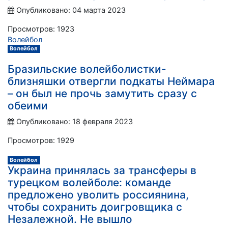
Опубликовано: 04 марта 2023
Просмотров: 1923
Волейбол
Волейбол
Бразильские волейболистки-
близняшки отвергли подкаты Неймара
– он был не прочь замутить сразу с
обеими
Опубликовано: 18 февраля 2023
Просмотров: 1929
Волейбол
Украина принялась за трансферы в
турецком волейболе: команде
предложено уволить россиянина,
чтобы сохранить доигровщика с
Незалежной. Не вышло