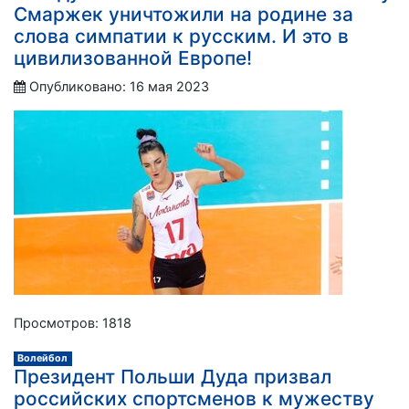
Смаржек уничтожили на родине за
слова симпатии к русским. И это в
цивилизованной Европе!
Опубликовано: 16 мая 2023
Просмотров: 1818
Волейбол
Президент Польши Дуда призвал
российских спортсменов к мужеству