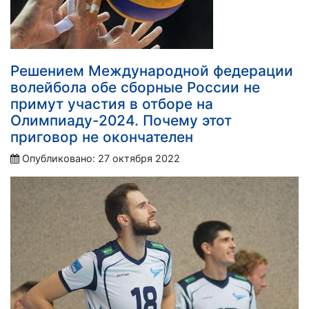
Решением Международной федерации
волейбола обе сборные России не
примут участия в отборе на
Олимпиаду-2024. Почему этот
приговор не окончателен
Опубликовано: 27 октября 2022