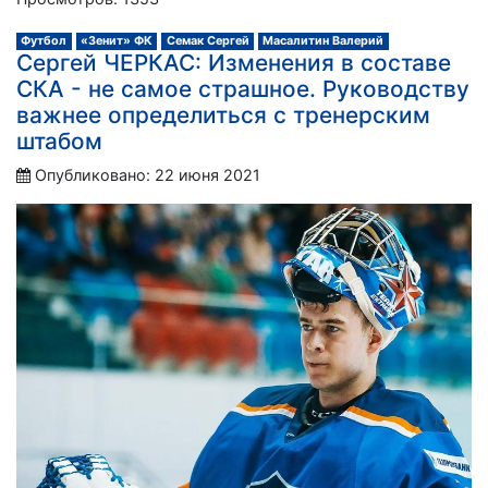
Футбол
«Зенит» ФК
Семак Сергей
Масалитин Валерий
Сергей ЧЕРКАС: Изменения в составе
СКА - не самое страшное. Руководству
важнее определиться с тренерским
штабом
Опубликовано: 22 июня 2021