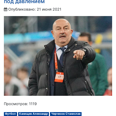
под давлением
Опубликовано: 21 июня 2021
Просмотров: 1119
Футбол
Канищев Александр
Черчесов Станислав