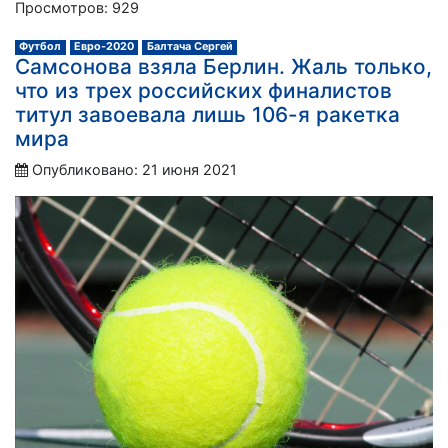
Просмотров: 929
Футбол
Евро-2020
Балтача Сергей
Самсонова взяла Берлин. Жаль только,
что из трех российских финалистов
титул завоевала лишь 106-я ракетка
мира
Опубликовано: 21 июня 2021