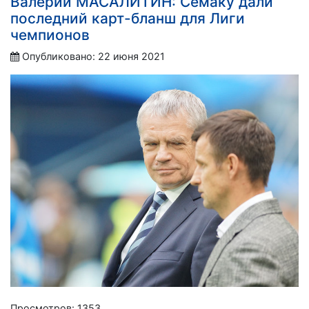
Валерий МАСАЛИТИН: Семаку дали
последний карт-бланш для Лиги
чемпионов
Опубликовано: 22 июня 2021
Просмотров: 1353