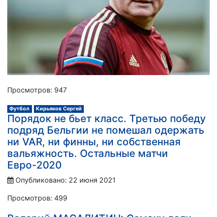
Просмотров: 947
Футбол
Кирьяков Сергей
Порядок не бьет класс. Третью победу
подряд Бельгии не помешал одержать
ни VAR, ни финны, ни собственная
вальяжность. Остальные матчи
Евро-2020
Опубликовано: 22 июня 2021
Просмотров: 499