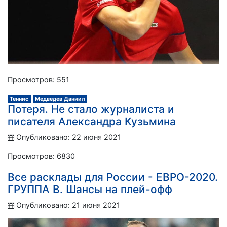
Просмотров: 551
Теннис
Медведев Даниил
Потеря. Не стало журналиста и
писателя Александра Кузьмина
Опубликовано: 22 июня 2021
Просмотров: 6830
Все расклады для России - ЕВРО-2020.
ГРУППА В. Шансы на плей-офф
Опубликовано: 21 июня 2021