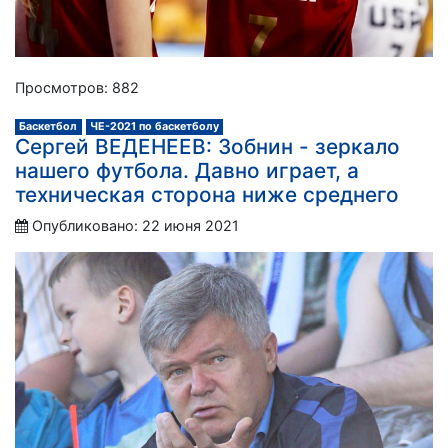
Просмотров: 882
Баскетбол
ЧЕ-2021 по баскетболу
Сергей ВЕДЕНЕЕВ: Зобнин - зеркало
нашего футбола. Давно играет, а
техническая сторона ниже среднего
Опубликовано: 22 июня 2021