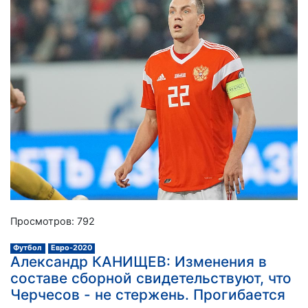
Просмотров: 792
Футбол
Евро-2020
Александр КАНИЩЕВ: Изменения в
составе сборной свидетельствуют, что
Черчесов - не стержень. Прогибается