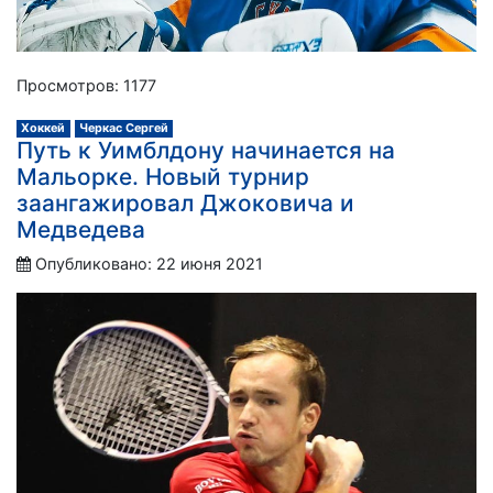
Просмотров: 1177
Хоккей
Черкас Сергей
Путь к Уимблдону начинается на
Мальорке. Новый турнир
заангажировал Джоковича и
Медведева
Опубликовано: 22 июня 2021