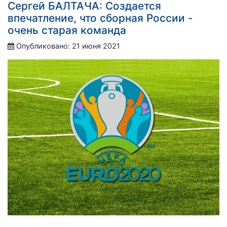
Сергей БАЛТАЧА: Создается
впечатление, что сборная России -
очень старая команда
Опубликовано: 21 июня 2021