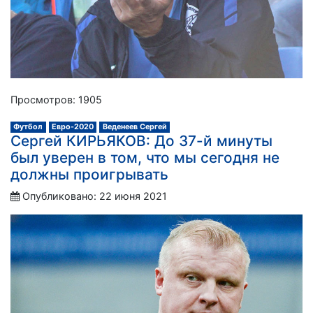
Просмотров: 1905
Футбол
Евро-2020
Веденеев Сергей
Сергей КИРЬЯКОВ: До 37-й минуты
был уверен в том, что мы сегодня не
должны проигрывать
Опубликовано: 22 июня 2021