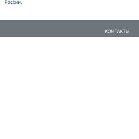
России.
КОНТАКТЫ