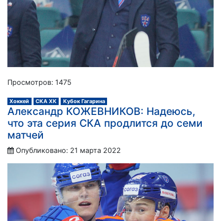
Просмотров: 1475
Хоккей
СКА ХК
Кубок Гагарина
Александр КОЖЕВНИКОВ: Надеюсь,
что эта серия СКА продлится до семи
матчей
Опубликовано: 21 марта 2022