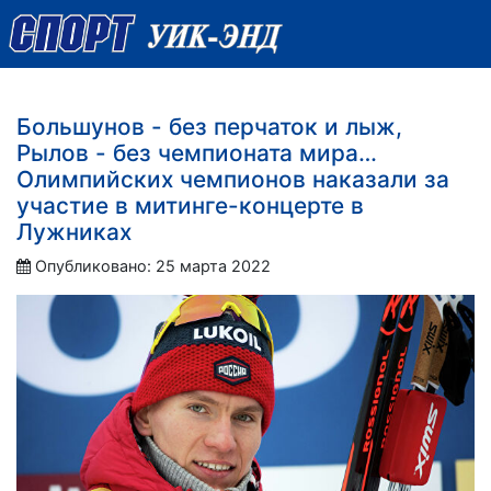
Большунов - без перчаток и лыж,
Рылов - без чемпионата мира…
Олимпийских чемпионов наказали за
участие в митинге-концерте в
Лужниках
Опубликовано: 25 марта 2022