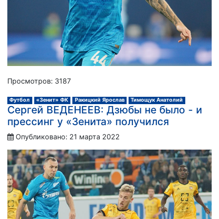
Просмотров: 3187
Футбол
«Зенит» ФК
Ракицкий Ярослав
Тимощук Анатолий
Сергей ВЕДЕНЕЕВ: Дзюбы не было - и
прессинг у «Зенита» получился
Опубликовано: 21 марта 2022