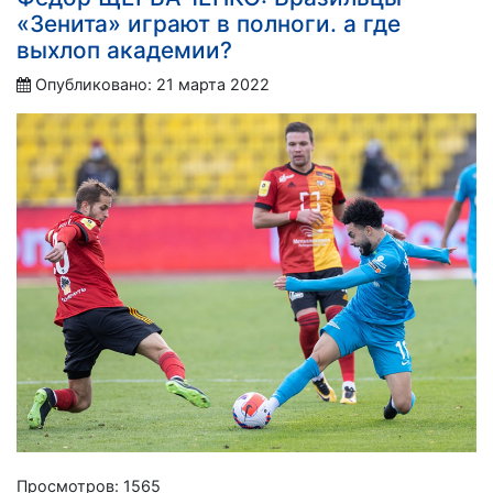
«Зенита» играют в полноги. а где
выхлоп академии?
Опубликовано: 21 марта 2022
Просмотров: 1565