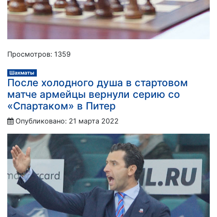
Просмотров: 1359
Шахматы
После холодного душа в стартовом
матче армейцы вернули серию со
«Спартаком» в Питер
Опубликовано: 21 марта 2022