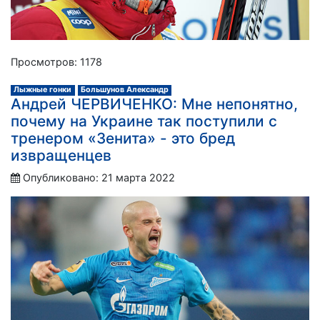
Просмотров: 1178
Лыжные гонки
Большунов Александр
Андрей ЧЕРВИЧЕНКО: Мне непонятно,
почему на Украине так поступили с
тренером «Зенита» - это бред
извращенцев
Опубликовано: 21 марта 2022