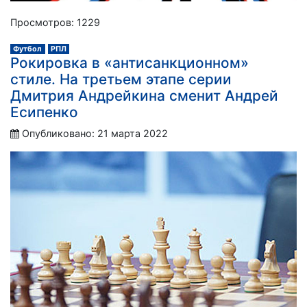
Просмотров: 1229
Футбол
РПЛ
Рокировка в «антисанкционном»
стиле. На третьем этапе серии
Дмитрия Андрейкина сменит Андрей
Есипенко
Опубликовано: 21 марта 2022