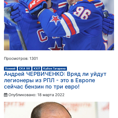
Просмотров: 1301
Хоккей
СКА ХК
КХЛ
Кубок Гагарина
Андрей ЧЕРВИЧЕНКО: Вряд ли уйдут
легионеры из РПЛ - это в Европе
сейчас бензин по три евро!
Опубликовано: 18 марта 2022