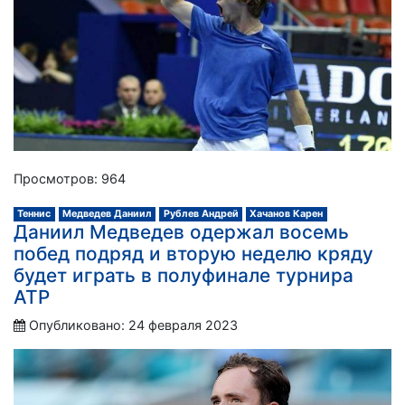
Просмотров: 964
Теннис
Медведев Даниил
Рублев Андрей
Хачанов Карен
Даниил Медведев одержал восемь
побед подряд и вторую неделю кряду
будет играть в полуфинале турнира
АТР
Опубликовано: 24 февраля 2023