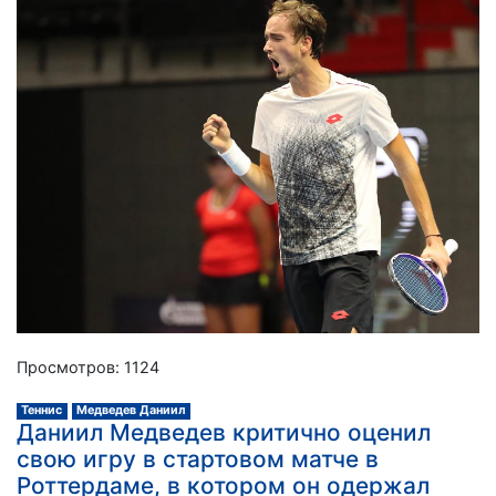
Просмотров: 1124
Теннис
Медведев Даниил
Даниил Медведев критично оценил
свою игру в стартовом матче в
Роттердаме, в котором он одержал