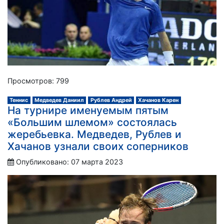
Просмотров: 799
Теннис
Медведев Даниил
Рублев Андрей
Хачанов Карен
На турнире именуемым пятым
«Большим шлемом» состоялась
жеребьевка. Медведев, Рублев и
Хачанов узнали своих соперников
Опубликовано: 07 марта 2023