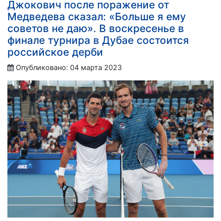
Джокович после поражение от
Медведева сказал: «Больше я ему
советов не даю». В воскресенье в
финале турнира в Дубае состоится
российское дерби
Опубликовано: 04 марта 2023