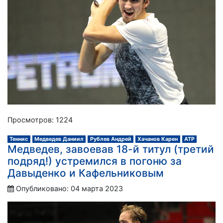
Просмотров: 1224
Теннис
Медведев Даниил
Рублев Андрей
Хачанов Карен
АТР
Медведев, завоевав 18-й титул (третий
подряд!) устремился в погоню за
Давыденко и Кафельниковым
Опубликовано: 04 марта 2023