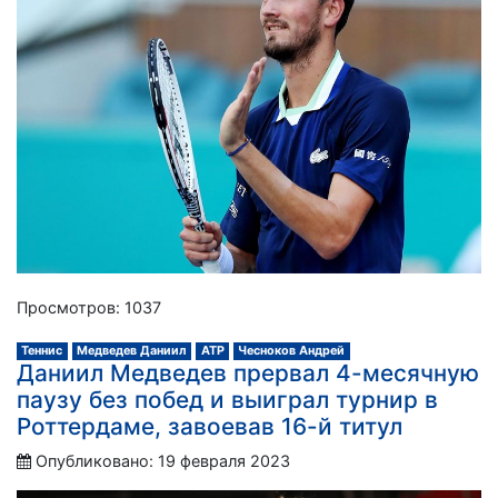
Просмотров: 1037
Теннис
Медведев Даниил
АТР
Чесноков Андрей
Даниил Медведев прервал 4-месячную
паузу без побед и выиграл турнир в
Роттердаме, завоевав 16-й титул
Опубликовано: 19 февраля 2023