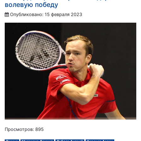
волевую победу
Опубликовано: 15 февраля 2023
Просмотров: 895