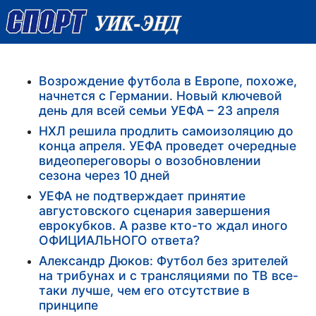
Возрождение футбола в Европе, похоже,
начнется с Германии. Новый ключевой
день для всей семьи УЕФА – 23 апреля
НХЛ решила продлить самоизоляцию до
конца апреля. УЕФА проведет очередные
видеопереговоры о возобновлении
сезона через 10 дней
УЕФА не подтверждает принятие
августовского сценария завершения
еврокубков. А разве кто-то ждал иного
ОФИЦИАЛЬНОГО ответа?
Александр Дюков: Футбол без зрителей
на трибунах и с трансляциями по ТВ все-
таки лучше, чем его отсутствие в
принципе