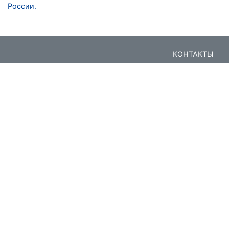
России.
КОНТАКТЫ