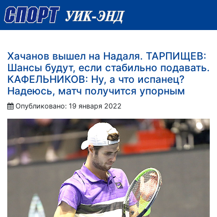
Хачанов вышел на Надаля. ТАРПИЩЕВ:
Шансы будут, если стабильно подавать.
КАФЕЛЬНИКОВ: Ну, а что испанец?
Надеюсь, матч получится упорным
Опубликовано: 19 января 2022