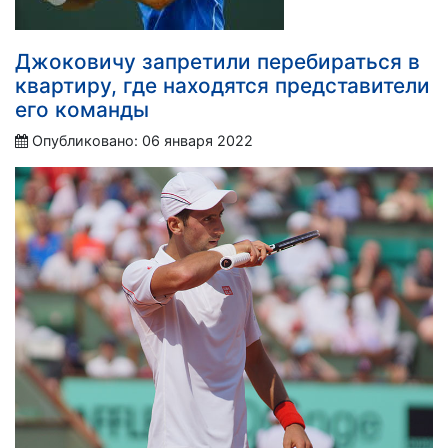
Джоковичу запретили перебираться в
квартиру, где находятся представители
его команды
Опубликовано: 06 января 2022