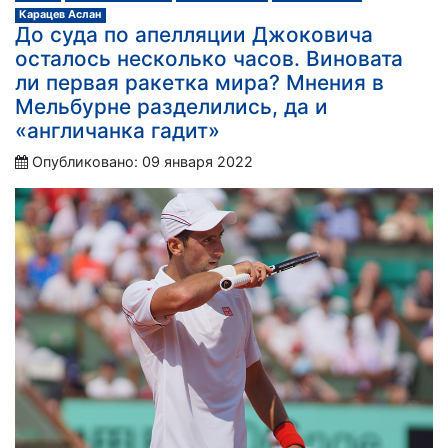
Карацев Аслан
До суда по апелляции Джоковича
осталось несколько часов. Виновата
ли первая ракетка мира? Мнения в
Мельбурне разделились, да и
«англичанка гадит»
Опубликовано: 09 января 2022