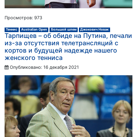
Просмотров: 973
Теннис
Australian Open
Большой шлем
Джокович Новак
Тарпищев – об обиде на Путина, печали
из-за отсутствия телетрансляций с
кортов и будущей надежде нашего
женского тенниса
Опубликовано: 16 декабря 2021