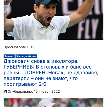
Просмотров: 1012
Теннис
Карацев Аслан
Джокович снова в изоляторе.
ГУБЕРНИЕВ: В столовых и бане все
равны... ЛОВРЕН: Новак, не сдавайся,
перетерпи – они не знают, что
проигрывают 2:0
Опубликовано: 15 января 2022