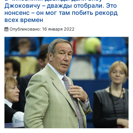
Джоковичу – дважды отобрали. Это
нонсенс – он мог там побить рекорд
всех времен
Опубликовано: 16 января 2022